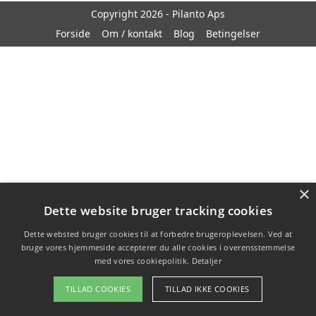
Copyright 2026 - Pilanto Aps
Forside
Om / kontakt
Blog
Betingelser
×
Dette website bruger tracking cookies
Dette websted bruger cookies til at forbedre brugeroplevelsen. Ved at
bruge vores hjemmeside accepterer du alle cookies i overensstemmelse
med vores cookiepolitik.
Detaljer
TILLAD COOKIES
TILLAD IKKE COOKIES