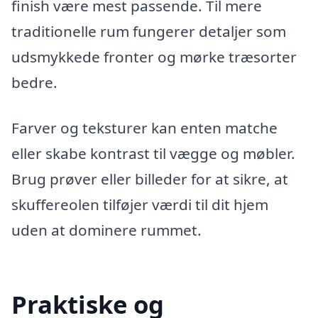
finish være mest passende. Til mere
traditionelle rum fungerer detaljer som
udsmykkede fronter og mørke træsorter
bedre.
Farver og teksturer kan enten matche
eller skabe kontrast til vægge og møbler.
Brug prøver eller billeder for at sikre, at
skuffereolen tilføjer værdi til dit hjem
uden at dominere rummet.
Praktiske og