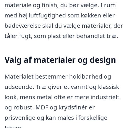
materiale og finish, du bør vælge. I rum
med høj luftfugtighed som køkken eller
badeværelse skal du vælge materialer, der
tåler fugt, som plast eller behandlet træ.
Valg af materialer og design
Materialet bestemmer holdbarhed og
udseende. Træ giver et varmt og klassisk
look, mens metal ofte er mere industrielt
og robust. MDF og krydsfinér er
prisvenlige og kan males i forskellige
farver.