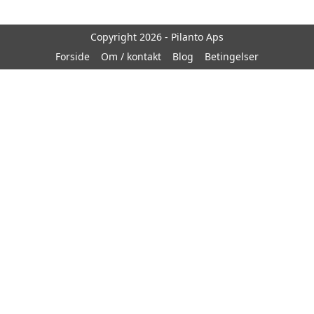
Copyright 2026 - Pilanto Aps
Forside
Om / kontakt
Blog
Betingelser