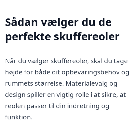
Sådan vælger du de
perfekte skuffereoler
Når du vælger skuffereoler, skal du tage
højde for både dit opbevaringsbehov og
rummets størrelse. Materialevalg og
design spiller en vigtig rolle i at sikre, at
reolen passer til din indretning og
funktion.