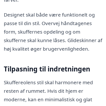
Designet skal både være funktionelt og
passe til din stil. Overvej håndtagenes
form, skuffernes opdeling og om
skufferne skal kunne låses. Glideskinner af
høj kvalitet øger brugervenligheden.
Tilpasning til indretningen
Skuffereolens stil skal harmonere med
resten af rummet. Hvis dit hjem er
moderne, kan en minimalistisk og glat