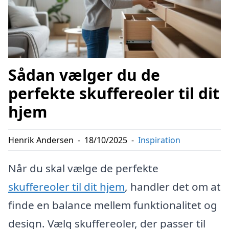
Sådan vælger du de
perfekte skuffereoler til dit
hjem
Henrik Andersen
-
18/10/2025
-
Inspiration
Når du skal vælge de perfekte
skuffereoler til dit hjem
, handler det om at
finde en balance mellem funktionalitet og
design. Vælg skuffereoler, der passer til