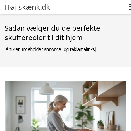
Høj-skænk.dk
Sådan vælger du de perfekte
skuffereoler til dit hjem