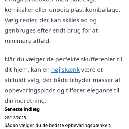
kemikalier eller unødig plastikemballage.
Vælg reoler, der kan skilles ad og
genbruges efter endt brug for at
minimere affald.
Når du vælger de perfekte skuffereoler til
dit hjem, kan en
høj skænk
være et
stilfuldt valg, der både tilbyder masser af
opbevaringsplads og tilfører elegance til
din indretning.
Seneste indlæg
28/12/2025
Sådan vælger du de bedste opbevaringsbænke til