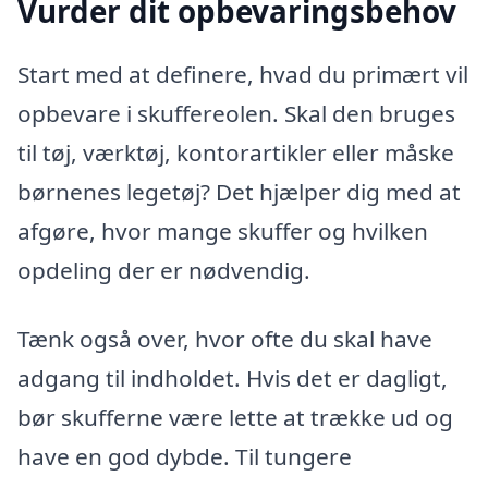
Vurder dit opbevaringsbehov
Start med at definere, hvad du primært vil
opbevare i skuffereolen. Skal den bruges
til tøj, værktøj, kontorartikler eller måske
børnenes legetøj? Det hjælper dig med at
afgøre, hvor mange skuffer og hvilken
opdeling der er nødvendig.
Tænk også over, hvor ofte du skal have
adgang til indholdet. Hvis det er dagligt,
bør skufferne være lette at trække ud og
have en god dybde. Til tungere