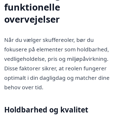
funktionelle
overvejelser
Når du vælger skuffereoler, bør du
fokusere på elementer som holdbarhed,
vedligeholdelse, pris og miljøpåvirkning.
Disse faktorer sikrer, at reolen fungerer
optimalt i din dagligdag og matcher dine
behov over tid.
Holdbarhed og kvalitet