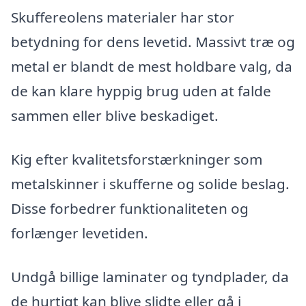
Skuffereolens materialer har stor
betydning for dens levetid. Massivt træ og
metal er blandt de mest holdbare valg, da
de kan klare hyppig brug uden at falde
sammen eller blive beskadiget.
Kig efter kvalitetsforstærkninger som
metalskinner i skufferne og solide beslag.
Disse forbedrer funktionaliteten og
forlænger levetiden.
Undgå billige laminater og tyndplader, da
de hurtigt kan blive slidte eller gå i