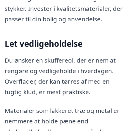
stykker. Invester i kvalitetsmaterialer, der
passer til din bolig og anvendelse.
Let vedligeholdelse
Du ønsker en skuffereol, der er nem at
rengøre og vedligeholde i hverdagen.
Overflader, der kan tørres af med en
fugtig klud, er mest praktiske.
Materialer som lakkeret træ og metal er
nemmere at holde pæne end