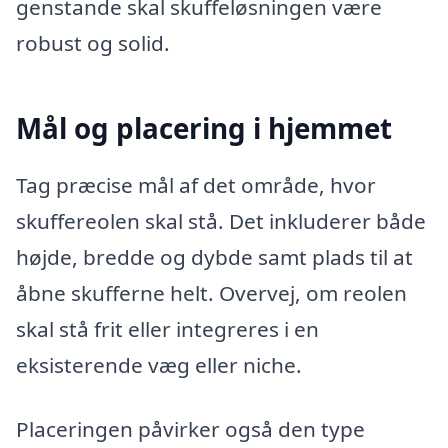
genstande skal skuffeløsningen være
robust og solid.
Mål og placering i hjemmet
Tag præcise mål af det område, hvor
skuffereolen skal stå. Det inkluderer både
højde, bredde og dybde samt plads til at
åbne skufferne helt. Overvej, om reolen
skal stå frit eller integreres i en
eksisterende væg eller niche.
Placeringen påvirker også den type