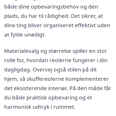
både dine opbevaringsbehov og den
plads, du har til rådighed. Det sikrer, at
dine ting bliver organiseret effektivt uden
at fylde unødigt.
Materialevalg og størrelse spiller en stor
rolle for, hvordan reolerne fungerer i din
dagligdag. Overvej også stilen på dit
hjem, så skuffereolerne komplementerer
det eksisterende interiør. På den måde får
du både praktisk opbevaring og et
harmonisk udtryk i rummet.