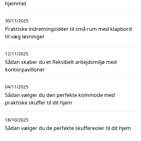
hjemmet
30/11/2025
Praktiske indretningsidéer til små rum med klapbord
til væg løsninger
12/11/2025
Sådan skaber du et fleksibelt arbejdsmiljø med
kontorpavilloner
04/11/2025
Sådan vælger du den perfekte kommode med
praktiske skuffer til dit hjem
18/10/2025
Sådan vælger du de perfekte skuffereoler til dit hjem